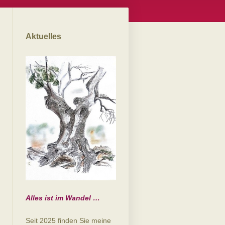
Aktuelles
Alles ist im Wandel …
Seit 2025 finden Sie meine