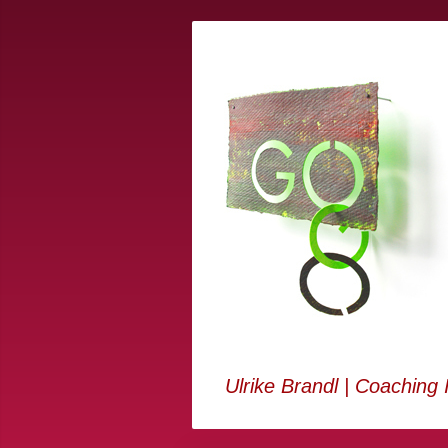
Ulrike Brandl | Coaching I