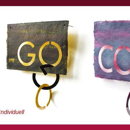
ndividuell