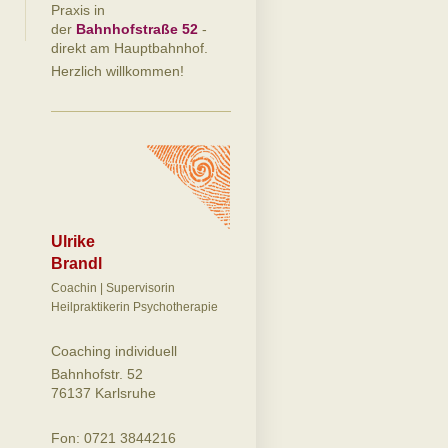
Praxis in
der
Bahnhofstraße 52
-
direkt am Hauptbahnhof.
Herzlich willkommen!
Ulrike
Brandl
Coachin | Supervisorin
Heilpraktikerin Psychotherapie
Coaching individuell
Bahnhofstr. 52
76137 Karlsruhe
Fon: 0721 3844216