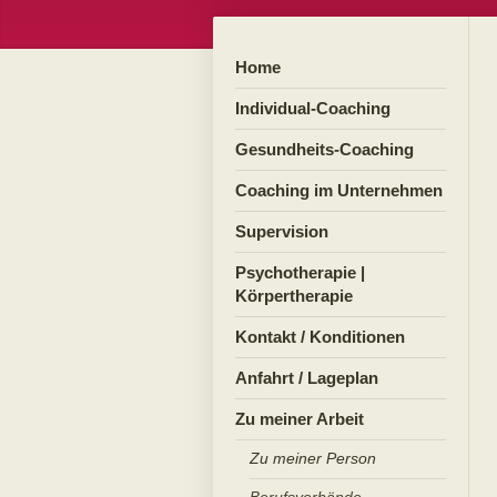
Home
Individual-Coaching
Gesundheits-Coaching
Coaching im Unternehmen
Supervision
Psychotherapie |
Körpertherapie
Kontakt / Konditionen
Anfahrt / Lageplan
Zu meiner Arbeit
Zu meiner Person
Berufsverbände