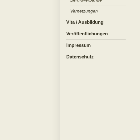
Vernetzungen
Vita / Ausbildung
Veröffentlichungen
Impressum
Datenschutz